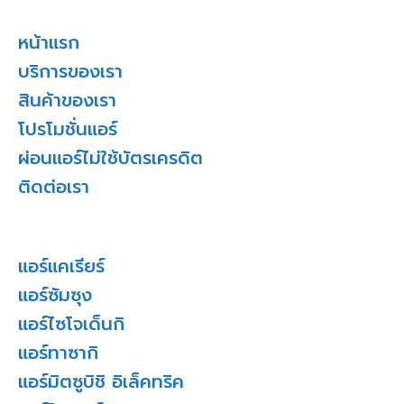
หน้าแรก
บริการของเรา
สินค้าของเรา
โปรโมชั่นแอร์
ผ่อนแอร์ไม่ใช้บัตรเครดิต
ติดต่อเรา
แอร์แคเรียร์
แอร์ซัมซุง
แอร์ไซโจเด็นกิ
แอร์ทาซากิ
แอร์มิตซูบิชิ อิเล็คทริค