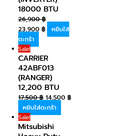
18000 BTU
26,900
฿
23,900
฿
หยิบใส่
ตะกร้า
Sale!
CARRIER
42ABF013
(RANGER)
12,200 BTU
17,500
฿
14,500
฿
หยิบใส่ตะกร้า
Sale!
Mitsubishi