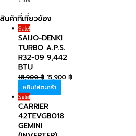
สินค้าที่เกี่ยวข้อง
Sale!
SAIJO-DENKI
TURBO A.P.S.
R32-09 9,442
BTU
18,900
฿
15,900
฿
หยิบใส่ตะกร้า
Sale!
CARRIER
42TEVGB018
GEMINI
(INVERTER)