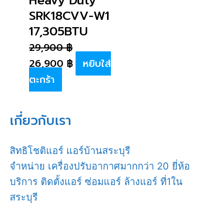
Heavy Duty
SRK18CVV-W1
17,305BTU
29,900
฿
26,900
฿
หยิบใส่
ตะกร้า
เกี่ยวกับเรา
สิทธิโชติแอร์ แอร์บ้านสระบุรี
จำหน่าย เครื่องปรับอากาศมากกว่า 20 ยี่ห้อ
บริการ ติดตั้งแอร์ ซ่อมแอร์ ล้างแอร์ ที่1ใน
สระบุรี