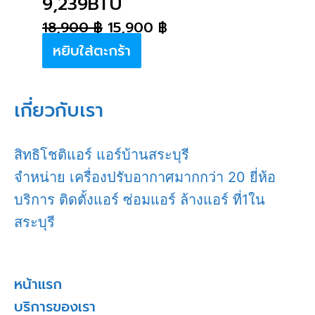
9,239BTU
18,900
฿
15,900
฿
หยิบใส่ตะกร้า
เกี่ยวกับเรา
สิทธิโชติแอร์ แอร์บ้านสระบุรี
จำหน่าย เครื่องปรับอากาศมากกว่า 20 ยี่ห้อ
บริการ ติดตั้งแอร์ ซ่อมแอร์ ล้างแอร์ ที่1ใน
สระบุรี
หน้าแรก
บริการของเรา