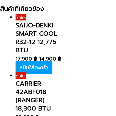
สินค้าที่เกี่ยวข้อง
Sale!
SAIJO-DENKI
SMART COOL
R32-12 12,775
BTU
17,900
฿
14,900
฿
หยิบใส่ตะกร้า
Sale!
CARRIER
42ABF018
(RANGER)
18,300 BTU