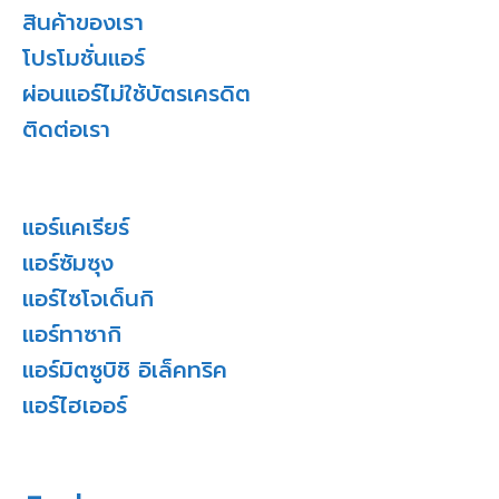
สินค้าของเรา
โปรโมชั่นแอร์
ผ่อนแอร์ไม่ใช้บัตรเครดิต
ติดต่อเรา
แอร์แคเรียร์
แอร์ซัมซุง
แอร์ไซโจเด็นกิ
แอร์ทาซากิ
แอร์มิตซูบิชิ อิเล็คทริค
แอร์ไฮเออร์