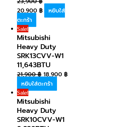
23,900
฿
20,900
฿
หยิบใส่
ตะกร้า
Sale!
Mitsubishi
Heavy Duty
SRK13CVV-W1
11,643BTU
21,900
฿
18,900
฿
หยิบใส่ตะกร้า
Sale!
Mitsubishi
Heavy Duty
SRK10CVV-W1