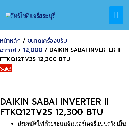
Skip
Home
สินค้า
Mai
to
DAIKIN SABAI INVERTER II FTKQ12TV2S
content
12,300 BTU
Me
หน้าหลัก
/
ขนาดเครื่องปรับ
อากาศ
/
12,000
/ DAIKIN SABAI INVERTER II
FTKQ12TV2S 12,300 BTU
Sale!
DAIKIN SABAI INVERTER II
FTKQ12TV2S 12,300 BTU
ประหยัดไฟด้วยระบบอินเวอร์เตอร์แบบสวิง เย็น