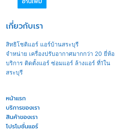
อ่านเพิ่ม
เกี่ยวกับเรา
สิทธิโชติแอร์ แอร์บ้านสระบุรี
จำหน่าย เครื่องปรับอากาศมากกว่า 20 ยี่ห้อ
บริการ ติดตั้งแอร์ ซ่อมแอร์ ล้างแอร์ ที่1ใน
สระบุรี
หน้าแรก
บริการของเรา
สินค้าของเรา
โปรโมชั่นแอร์