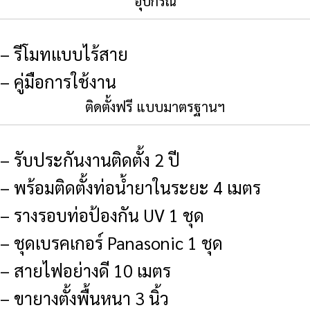
อุปกรณ์
– รีโมทแบบไร้สาย
– คู่มือการใช้งาน
ติดตั้งฟรี แบบมาตรฐานฯ
– รับประกันงานติดตั้ง 2 ปี
– พร้อมติดตั้งท่อน้ำยาในระยะ 4 เมตร
– รางรอบท่อป้องกัน UV 1 ชุด
– ชุดเบรคเกอร์ Panasonic 1 ชุด
– สายไฟอย่างดี 10 เมตร
– ขายางตั้งพื้นหนา 3 นิ้ว