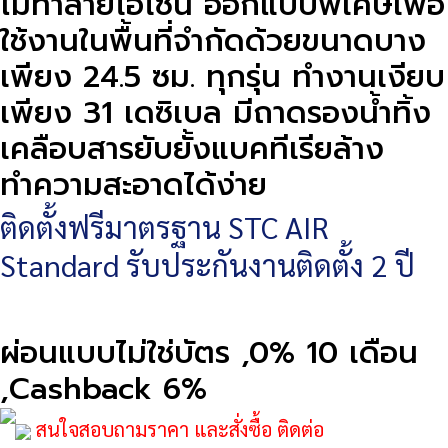
ไม่ทำลายโอโซน ออกแบบพิเศษเพื่อ
ใช้งานในพื้นที่จำกัดด้วยขนาดบาง
เพียง 24.5 ซม. ทุกรุ่น ทำงานเงียบ
เพียง 31 เดซิเบล มีถาดรองน้ำทิ้ง
เคลือบสารยับยั้งแบคทีเรียล้าง
ทำความสะอาดได้ง่าย
ติดตั้งฟรีมาตรฐาน STC AIR
Standard รับประกันงานติดตั้ง 2 ปี
ผ่อนแบบไม่ใช่บัตร ,0% 10 เดือน
,Cashback 6%
สนใจสอบถามราคา และสั่งซื้อ ติดต่อ