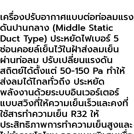
เครื่องปรับอากาศแบบต่อท่อลมแรง
ดันปานกลาง (Middle Static
Duct Type) ประหยัดไฟเบอร์ 5
ซ่อนคอยล์เย็นไว้ในฝ้าส่งลมเย็น
ผ่านท่อลม ปรับเปลี่ยนแรงดัน
สถิตย์ได้ตั้งแต่ 50-150 Pa ทำให้
ส่งลมได้ไกลทั่วถึง ประหยัด
พลังงานด้วยระบบอินเวอร์เตอร์
แบบสวิงที่ให้ความเย็นเร็วและคงที่
ใช้สารทำความเย็น R32 ให้
ประสิทธิภาพการทำความเย็นสูงและ