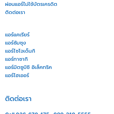
ผ่อนแอร์ไม่ใช้บัตรเครดิต
ติดต่อเรา
แอร์แคเรียร์
แอร์ซัมซุง
แอร์ไซโจเด็นกิ
แอร์ทาซากิ
แอร์มิตซูบิชิ อิเล็คทริค
แอร์ไฮเออร์
ติดต่อเรา