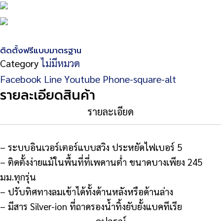
ติดตั้งฟรีแบบมาตรฐาน
Category
ไม่มีหมวด
Facebook
Line
Youtube
Phone-square-alt
รายละเอียดสินค้า
รายละเอียด
– ระบบอินเวอร์เตอร์แบบสวิง ประหยัดไฟเบอร์ 5
– ติดตั้งง่ายแม้ในพื้นที่ที่เพดานต่ำ ขนาดบางเพียง 245
มม.ทุกรุ่น
– ปรับทิศทางลมเข้าได้ทั้งด้านหลังหรือด้านล่าง
– มีสาร Silver-ion ที่ถาดรองน้ำทิ้งยับยั้งแบคทีเรีย