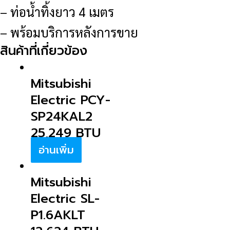
– ท่อน้ำทิ้งยาว 4 เมตร
– พร้อมบริการหลังการขาย
สินค้าที่เกี่ยวข้อง
Mitsubishi
Electric PCY-
SP24KAL2
25,249 BTU
อ่านเพิ่ม
Mitsubishi
Electric SL-
P1.6AKLT