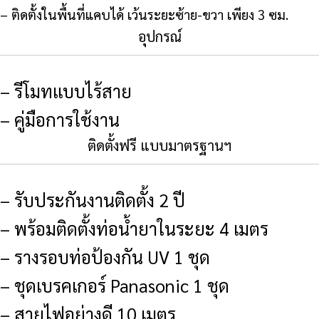
– ติดตั้งในพื้นที่แคบได้ เว้นระยะซ้าย-ขวา เพียง 3 ซม.
อุปกรณ์
– รีโมทแบบไร้สาย
– คู่มือการใช้งาน
ติดตั้งฟรี แบบมาตรฐานฯ
– รับประกันงานติดตั้ง 2 ปี
– พร้อมติดตั้งท่อน้ำยาในระยะ 4 เมตร
– รางรอบท่อป้องกัน UV 1 ชุด
– ชุดเบรคเกอร์ Panasonic 1 ชุด
– สายไฟอย่างดี 10 เมตร