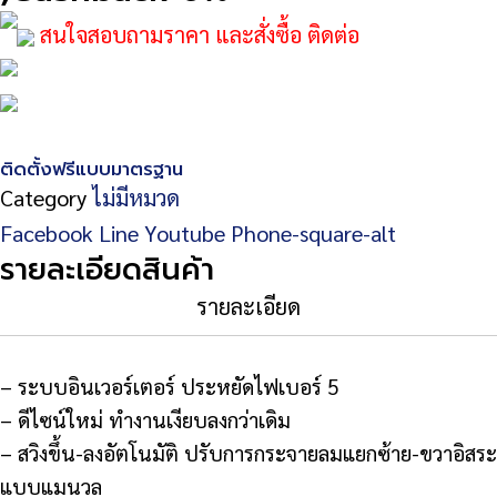
สนใจสอบถามราคา และสั่งซื้อ ติดต่อ
ติดตั้งฟรีแบบมาตรฐาน
Category
ไม่มีหมวด
Facebook
Line
Youtube
Phone-square-alt
รายละเอียดสินค้า
รายละเอียด
– ระบบอินเวอร์เตอร์ ประหยัดไฟเบอร์ 5
– ดีไซน์ใหม่ ทำงานเงียบลงกว่าเดิม
– สวิงขึ้น-ลงอัตโนมัติ ปรับการกระจายลมแยกซ้าย-ขวาอิสระ
แบบแมนวล