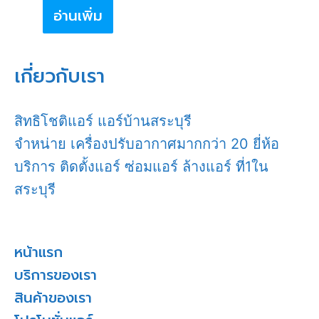
อ่านเพิ่ม
เกี่ยวกับเรา
สิทธิโชติแอร์ แอร์บ้านสระบุรี
จำหน่าย เครื่องปรับอากาศมากกว่า 20 ยี่ห้อ
บริการ ติดตั้งแอร์ ซ่อมแอร์ ล้างแอร์ ที่1ใน
สระบุรี
หน้าแรก
บริการของเรา
สินค้าของเรา