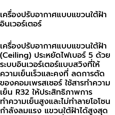
เครื่องปรับอากาศแบบแขวนใต้ฝ้า
อินเวอร์เตอร์
เครื่องปรับอากาศแบบแขวนใต้ฝ้า
(Ceiling) ประหยัดไฟเบอร์ 5 ด้วย
ระบบอินเวอร์เตอร์แบบสวิงที่ให้
ความเย็นเร็วและคงที่ ลดการตัด
ของคอมเพรสเซอร์ ใช้สารทำความ
เย็น R32 ให้ประสิทธิภาพการ
ทำความเย็นสูงและไม่ทำลายโอโซน
กำลังลมแรง แขวนใต้ฝ้าได้สูงสุด