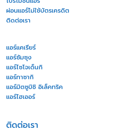
โปรโมชั่นแอร์
ผ่อนแอร์ไม่ใช้บัตรเครดิต
ติดต่อเรา
แอร์แคเรียร์
แอร์ซัมซุง
แอร์ไซโจเด็นกิ
แอร์ทาซากิ
แอร์มิตซูบิชิ อิเล็คทริค
แอร์ไฮเออร์
ติดต่อเรา