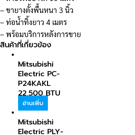
– ขายางตั้งพื้นหนา 3 นิ้ว
– ท่อน้ำทิ้งยาว 4 เมตร
– พร้อมบริการหลังการขาย
สินค้าที่เกี่ยวข้อง
Mitsubishi
Electric PC-
P24KAKL
22,500 BTU
อ่านเพิ่ม
Mitsubishi
Electric PLY-