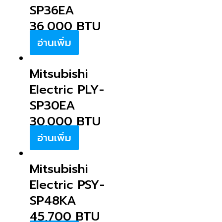
SP36EA
36,000 BTU
อ่านเพิ่ม
Mitsubishi
Electric PLY-
SP30EA
30,000 BTU
อ่านเพิ่ม
Mitsubishi
Electric PSY-
SP48KA
45,700 BTU