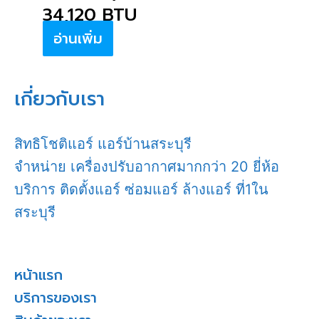
34,120 BTU
อ่านเพิ่ม
เกี่ยวกับเรา
สิทธิโชติแอร์ แอร์บ้านสระบุรี
จำหน่าย เครื่องปรับอากาศมากกว่า 20 ยี่ห้อ
บริการ ติดตั้งแอร์ ซ่อมแอร์ ล้างแอร์ ที่1ใน
สระบุรี
หน้าแรก
บริการของเรา