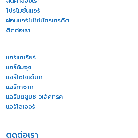
สินค้าของเรา
โปรโมชั่นแอร์
ผ่อนแอร์ไม่ใช้บัตรเครดิต
ติดต่อเรา
แอร์แคเรียร์
แอร์ซัมซุง
แอร์ไซโจเด็นกิ
แอร์ทาซากิ
แอร์มิตซูบิชิ อิเล็คทริค
แอร์ไฮเออร์
ติดต่อเรา