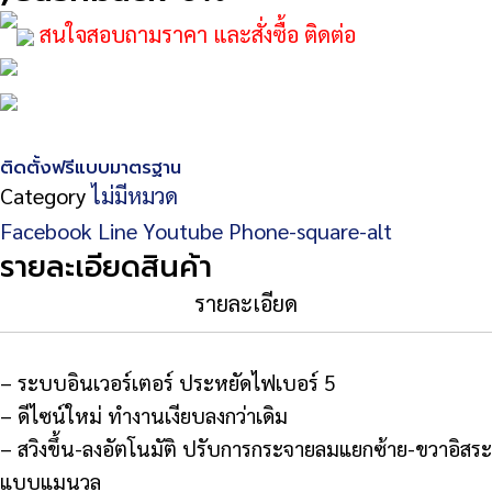
สนใจสอบถามราคา และสั่งซื้อ ติดต่อ
ติดตั้งฟรีแบบมาตรฐาน
Category
ไม่มีหมวด
Facebook
Line
Youtube
Phone-square-alt
รายละเอียดสินค้า
รายละเอียด
– ระบบอินเวอร์เตอร์ ประหยัดไฟเบอร์ 5
– ดีไซน์ใหม่ ทำงานเงียบลงกว่าเดิม
– สวิงขึ้น-ลงอัตโนมัติ ปรับการกระจายลมแยกซ้าย-ขวาอิสระ
แบบแมนวล