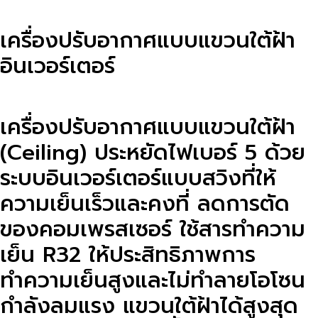
เครื่องปรับอากาศแบบแขวนใต้ฝ้า
อินเวอร์เตอร์
เครื่องปรับอากาศแบบแขวนใต้ฝ้า
(Ceiling) ประหยัดไฟเบอร์ 5 ด้วย
ระบบอินเวอร์เตอร์แบบสวิงที่ให้
ความเย็นเร็วและคงที่ ลดการตัด
ของคอมเพรสเซอร์ ใช้สารทำความ
เย็น R32 ให้ประสิทธิภาพการ
ทำความเย็นสูงและไม่ทำลายโอโซน
กำลังลมแรง แขวนใต้ฝ้าได้สูงสุด