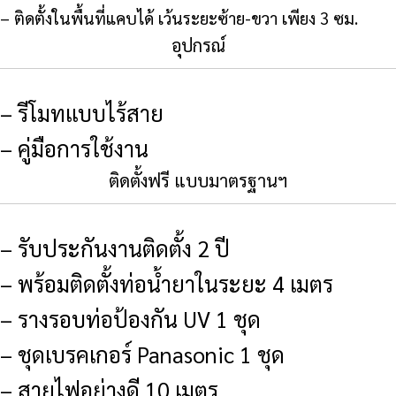
– ติดตั้งในพื้นที่แคบได้ เว้นระยะซ้าย-ขวา เพียง 3 ซม.
อุปกรณ์
– รีโมทแบบไร้สาย
– คู่มือการใช้งาน
ติดตั้งฟรี แบบมาตรฐานฯ
– รับประกันงานติดตั้ง 2 ปี
– พร้อมติดตั้งท่อน้ำยาในระยะ 4 เมตร
– รางรอบท่อป้องกัน UV 1 ชุด
– ชุดเบรคเกอร์ Panasonic 1 ชุด
– สายไฟอย่างดี 10 เมตร