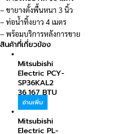
– ขายางตั้งพื้นหนา 3 นิ้ว
– ท่อน้ำทิ้งยาว 4 เมตร
– พร้อมบริการหลังการขาย
สินค้าที่เกี่ยวข้อง
Mitsubishi
Electric PCY-
SP36KAL2
36,167 BTU
อ่านเพิ่ม
Mitsubishi
Electric PL-