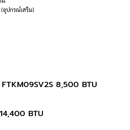
ซม.
(อุปกรณ์เสริม)
er FTKM09SV2S 8,500 BTU
14,400 BTU