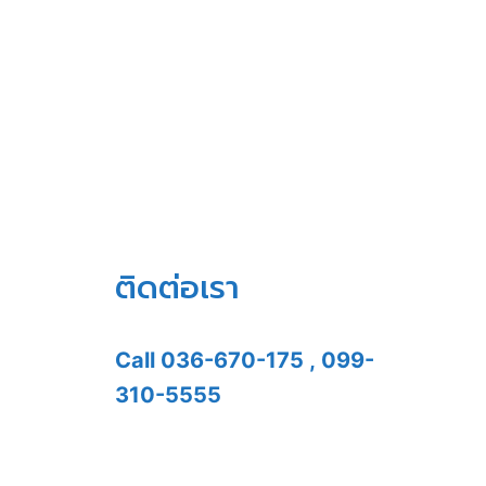
ติดต่อเรา
Call
036-670-175
,
099-
310-5555