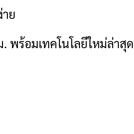
ง่าย
ซม. พร้อมเทคโนโลยีใหม่ล่าสุด