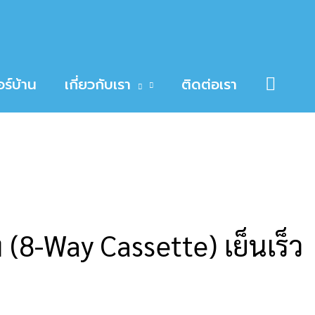
Searc
ร์บ้าน
เกี่ยวกับเรา
ติดต่อเรา
8-Way Cassette) เย็นเร็ว