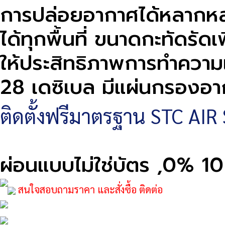
การปล่อยอากาศได้หลากหลาย 
ได้ทุกพื้นที่ ขนาดกะทัดรั
ให้ประสิทธิภาพการทำความ
28 เดซิเบล มีแผ่นกรองอากา
ติดตั้งฟรีมาตรฐาน STC AIR 
ผ่อนแบบไม่ใช่บัตร ,0% 
สนใจสอบถามราคา และสั่งซื้อ ติดต่อ