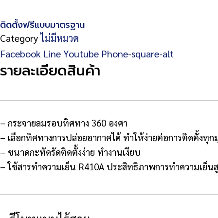
ติดตั้งฟรีแบบมาตรฐาน
Category
ไม่มีหมวด
Facebook
Line
Youtube
Phone-square-alt
รายละเอียดสินค้า
– กระจายลมรอบทิศทาง 360 องศา
– เลือกทิศทางการปล่อยอากาศได้ ทำให้ง่ายต่อการติดตั้งทุกม
– ขนาดกะทัดรัดติดตั้งง่าย ทำงานเงียบ
– ใช้สารทำความเย็น R410A ประสิทธิภาพการทำความเย็นสู