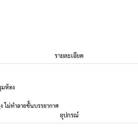
รายละเอียด
ุมห้อง
ง ไม่ทำลายชั้นบรรยากาศ
อุปกรณ์