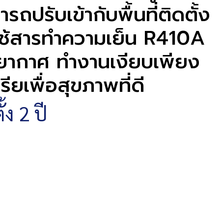
รับเข้ากับพื้นที่ติดตั้ง
ย ใช้สารทำความเย็น R410A
รยากาศ ทำงานเงียบเพียง
ยเพื่อสุขภาพที่ดี
ง 2 ปี