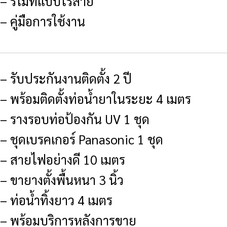
– รีโมทแบบไร้สาย
– คู่มือการใช้งาน
– รับประกันงานติดตั้ง 2 ปี
– พร้อมติดตั้งท่อน้ำยาในระยะ 4 เมตร
– รางรอบท่อป้องกัน UV 1 ชุด
– ชุดเบรคเกอร์ Panasonic 1 ชุด
– สายไฟอย่างดี 10 เมตร
– ขายางตั้งพื้นหนา 3 นิ้ว
– ท่อน้ำทิ้งยาว 4 เมตร
– พร้อมบริการหลังการขาย