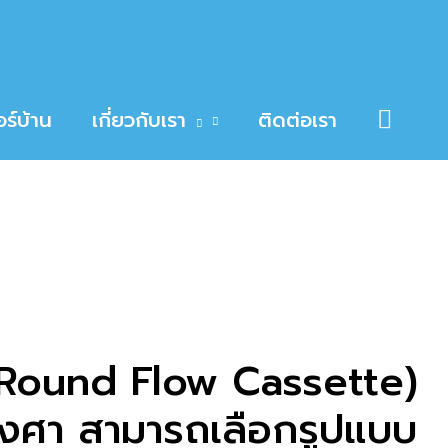
Searc
ร์บ้าน
เกี่ยวกับเรา
ติดต่อเรา
(Round Flow Cassette)
องศา สามารถเลือกรูปแบบ