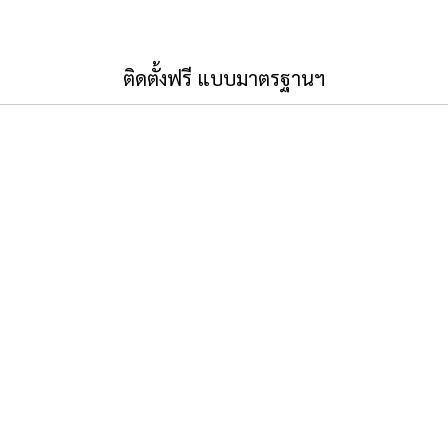
ติดตั้งฟรี แบบมาตรฐานฯ