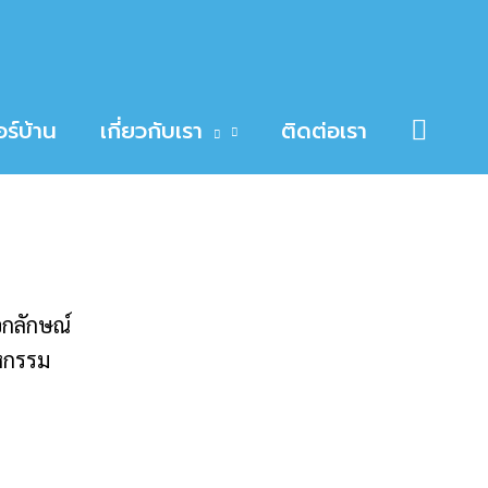
Searc
ร์บ้าน
เกี่ยวกับเรา
ติดต่อเรา
อกลักษณ์
าหกรรม