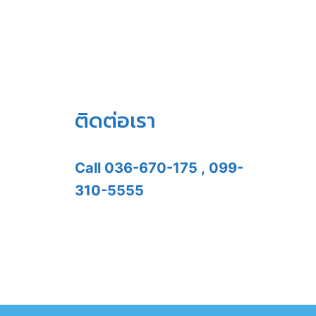
ติดต่อเรา
Call
036-670-175
,
099-
310-5555