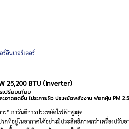
อร์อินเวอร์เตอร์
 25,200 BTU (Inverter)
รเปรียบเทียบ
สะอาดสดชื่น ไม่ระคายผิว ประหยัดพลังงาน ฟอกฝุ่น PM 2.5 พ
าว” การันตีการประหยัดไฟฟ้าสูงสุด
รกที่อยู่ในอากาศได้อย่างมีประสิทธิภาพกว่าเครื่องปรับอ