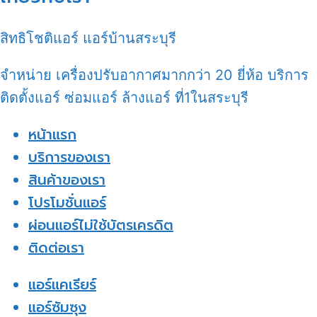
สิทธิโชติแอร์ แอร์บ้านสระบุรี
จำหน่าย เครื่องปรับอากาศมากกว่า 20 ยี่ห้อ บริการ
ติดตั้งแอร์ ซ่อมแอร์ ล้างแอร์ ที่1ในสระบุรี
หน้าแรก
บริการของเรา
สินค้าของเรา
โปรโมชั่นแอร์
ผ่อนแอร์ไม่ใช้บัตรเครดิต
ติดต่อเรา
แอร์แคเรียร์
แอร์ซัมซุง