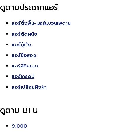
ดูตามประเภทแอร์
แอร์ตั้งพื้น-แอร์แขวนเพดาน
แอร์ติดผนัง
แอร์ตู้ตัง
แอร์มือสอง
แอร์สี่ทิศทาง
แอร์เกรดบี
แอร์เปลือยฝังฝ้า
ดูตาม BTU
9,000