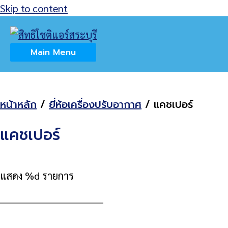
Skip to content
Home
สินค้า
ยี่ห้อเครื่องปรับอากาศ
แคชเปอร์
Main Menu
หน้าหลัก
/
ยี่ห้อเครื่องปรับอากาศ
/ แคชเปอร์
แคชเปอร์
แสดง %d รายการ