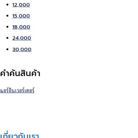
12,000
15,000
18,000
24,000
30,000
คำค้นสินค้า
แอร์อินเวอร์เตอร์
เกี่ยวกับเรา