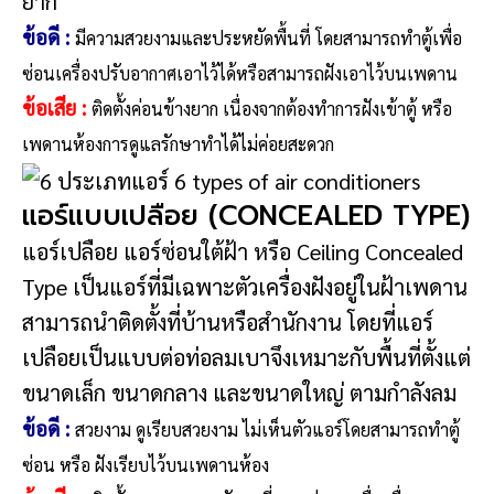
ยาก
ข้อดี
:
มีความสวยงามและประหยัดพื้นที่ โดยสามารถทำตู้เพื่อ
ซ่อนเครื่องปรับอากาศเอาไว้ได้หรือสามารถฝังเอาไว้บนเพดาน
ข้อเสีย
:
ติดตั้งค่อนข้างยาก เนื่องจากต้องทำการฝังเข้าตู้ หรือ
เพดานห้องการดูแลรักษาทำได้ไม่ค่อยสะดวก
แอร์แบบเปลือย (CONCEALED TYPE)
แอร์เปลือย แอร์ซ่อนใต้ฝ้า หรือ Ceiling Concealed
Type เป็นแอร์ที่มีเฉพาะตัวเครื่องฝังอยู่ในฝ้าเพดาน
สามารถนำติดตั้งที่บ้านหรือสำนักงาน โดยที่แอร์
เปลือยเป็นแบบต่อท่อลมเบาจึงเหมาะกับพื้นที่ตั้งแต่
ขนาดเล็ก ขนาดกลาง และขนาดใหญ่ ตามกำลังลม
ข้อดี :
สวยงาม ดูเรียบสวยงาม ไม่เห็นตัวแอร์โดยสามารถทำตู้
ซ่อน หรือ ฝังเรียบไว้บนเพดานห้อง