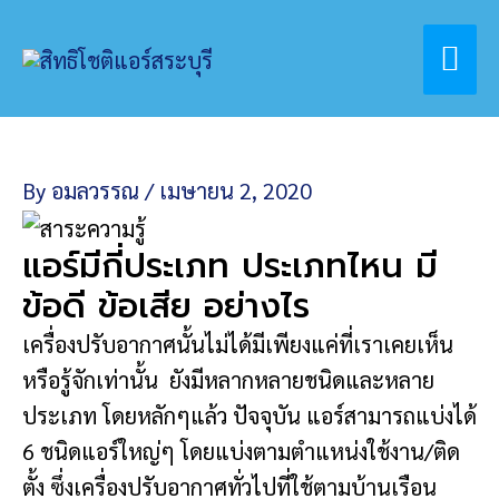
Skip
Home
สาระเรื่องแอร์
Mai
to
ชนิดของเครื่องปรับอากาศ
content
Me
By
อมลวรรณ
/
เมษายน 2, 2020
แอร์มีกี่ประเภท ประเภทไหน มี
ข้อดี ข้อเสีย อย่างไร
เครื่องปรับอากาศนั้นไม่ได้มีเพียงแค่ที่เราเคยเห็น
หรือรู้จักเท่านั้น ยังมีหลากหลายชนิดและหลาย
ประเภท โดยหลักๆแล้ว ปัจจุบัน แอร์สามารถแบ่งได้
6 ชนิดแอร์ใหญ่ๆ โดยแบ่งตามตำแหน่งใช้งาน/ติด
ตั้ง ซึ่งเครื่องปรับอากาศทั่วไปที่ใช้ตามบ้านเรือน