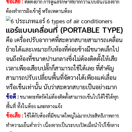
ข้อเสีย
:
ติดตั้งยาก การดูแลรักษาที่ยากกว่าแบบอื่นเนื่องจาก
ต้องทำการฝังเข้าตู้ หรือเพดานห้อง
แอร์แบบเคลื่อนที่ (PORTABLE TYPE)
คือ เครื่องปรับอากาศที่สะดวกสบายสามารถเคลื่อน
ย้ายได้และเหมาะกับห้องที่ค่อยข้างมีขนาดเล็กไป
จนถึงห้องที่ขนาดปานกลางซึ่งไม่ต้องติดตั้งให้เสีย
เวลาเพียงเสียบปลั๊กก็สามารถใช้ได้เลย ที่สำคัญ
สามารถปรับเปลี่ยนพื้นที่จัดวางได้เพียงแค่เลื่อน
หรือเข็นเท่านั้น นับว่าสะดวกสบายเป็นอย่างมาก
ข้อดี
:
ขนาดกะทัดรัดไม่ต้องติดตั้งสามารถเข็นไปได้ใช้ได้ทุก
พื้นที่ ทั้งในห้อง และกลางแจ้ง
ข้อเสีย
:
ใช้ได้กับห้องที่มีขนาดใหญ่ไม่มากประสิทธิภาพการ
ทำความเย็นต่ำกว่า เนื่องจากเป็นระบบเปิดเมื่อนำไปใช้กลาง