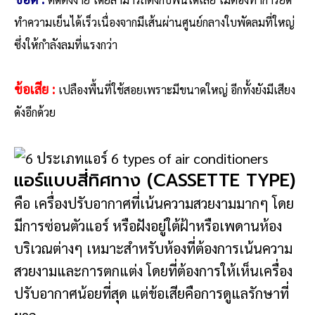
ทำความเย็นได้เร็วเนื่องจากมีเส้นผ่านศูนย์กลางใบพัดลมที่ใหญ่
ซึ่งให้กำลังลมที่แรงกว่า
ข้อเสีย
:
เปลืองพื้นที่ใช้สอยเพราะมีขนาดใหญ่ อีกทั้งยังมีเสียง
ดังอีกด้วย
แอร์แบบสี่ทิศทาง (CASSETTE TYPE)
คือ เครื่องปรับอากาศที่เน้นความสวยงามมากๆ โดย
มีการซ่อนตัวแอร์ หรือฝังอยู่ใต้ฝ้าหรือเพดานห้อง
บริเวณต่างๆ เหมาะสำหรับห้องที่ต้องการเน้นความ
สวยงามและการตกแต่ง โดยที่ต้องการให้เห็นเครื่อง
ปรับอากาศน้อยที่สุด แต่ข้อเสียคือการดูแลรักษาที่