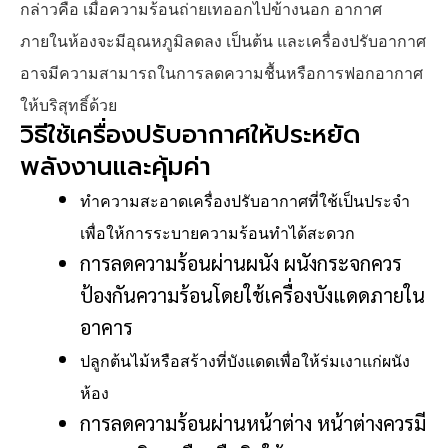
กล่าวคือ เมื่อความร้อนถ่ายเทออกไปข้างนอก อากาศ
ภายในห้องจะมีอุณหภูมิลดลง เป็นต้น และเครื่องปรับอากาศ
อาจมีความสามารถในการลดความชื้นหรือการฟอกอากาศ
ให้บริสุทธิ์ด้วย
วิธีใช้เครื่องปรับอากาศให้ประหยัด
พลังงานและคุ้มค่า
ทำความสะอาดเครื่องปรับอากาศ
ที่ใช้เป็นประจำ
เพื่อให้การระบายความร้อนทำได้สะดวก
การลดความร้อนผ่านผนัง ผนังกระจกควร
ป้องกันความร้อนโดยใช้เครื่องบังแดดภายใน
อาคาร
ปลูกต้นไม้หรือสร้างที่บังแดดเพื่อให้ร่มเงา
แก่ผนัง
ห้อง
การลดความร้อนผ่านหน้าต่าง หน้าต่างควรมี