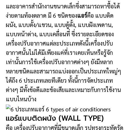
และอาคารสำนักงานขนาดเล็กซึ่งสามารถหาซื้อได้
ง่ายตามท้องตลาด มี 6 ชนิดของ
แอร์
คือ แบบติด
ผนัง, แบบตั้ง/แขวน, แบบตู้ตั้ง, แบบฝังเพดาน,
แบบหน้าต่าง, แบบเคลื่อนที่ ซึ่งรายละเอียดของ
เครื่องปรับอากาศแต่ละประเภทดังนี้เครื่องปรับ
อากาศนั้นไม่ได้มีเพียงแค่ที่เราเคยเห็นหรือรู้จัก
เท่านั้นการใช้เครื่องปรับอากาศต่างๆ ยังมีหลาก
หลายชนิดและสามารถแบ่งออกเป็นประเภทใหญ่ๆ
ได้ถึง 6 ประเภทเลยทีเดียว ทั้งนี้การจัดประเภท
ต่างๆ มีทั้งข้อดีและข้อเสียและเหมาะกับการใช้งาน
แบบไหนบ้าง
แอร์แบบติดผนัง (WALL TYPE)
คือ เครื่องปรับอากาศที่มีขนาดเล็ก รูปทรงกระทัดรัด