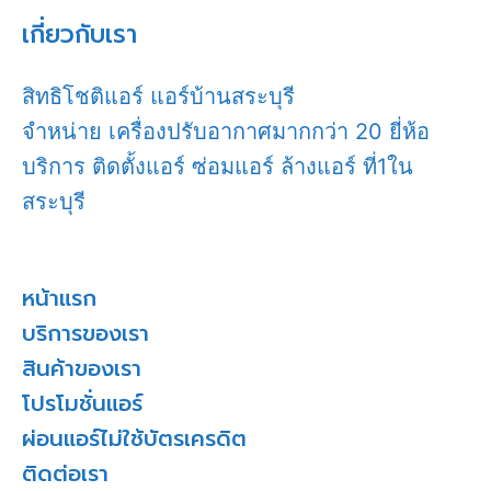
เกี่ยวกับเรา
สิทธิโชติแอร์ แอร์บ้านสระบุรี
จำหน่าย เครื่องปรับอากาศมากกว่า 20 ยี่ห้อ
บริการ ติดตั้งแอร์ ซ่อมแอร์ ล้างแอร์ ที่1ใน
สระบุรี
หน้าแรก
บริการของเรา
สินค้าของเรา
โปรโมชั่นแอร์
ผ่อนแอร์ไม่ใช้บัตรเครดิต
ติดต่อเรา