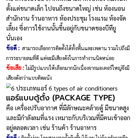
ตั้งแต่ขนาดเล็ก ไปจนถึงขนาดใหญ่ เช่น ห้องนอน
สำนักงาน ร้านอาหาร ห้องประชุม โรงแรม ห้องจัด
เลี้ยง ซึ่งการใช้งานนั้นขึ้นอยู่กับขนาดของบีทียู
นั่นเอง
ข้อดี
:
สามารถเลือกการติดตั้งได้ทั้งพื้นและเพดาน รวมไปถึงมี
การระบายลมที่ดี แต่จะมีเสียงดังในการทำงานนิดหน่อย
ข้อเสีย
:
ไม่มีรูปแบบให้เลือกมากนัก
เนื่องจากมอเตอร์ใหญ่จึงมี
เสียงดังกว่าแบบติดผนัง
แอร์แบบตู้ตั้ง (PACKAGE TYPE)
คือ เครื่องปรับอากาศ ที่มีลักษณะคล้ายตู้ มีขนาดสูง
และมีกำลังลมที่แรง เหมาะกับบริเวณที่มีคนเข้าออก
อยู่ตลอดเวลา เช่น ร้านค้า ร้านอาหาร
ข้อดี
:
ติดตั้งง่าย โดยสามารถตั้งกับพื้นได้เลย ไม่ต้องทำการยึด