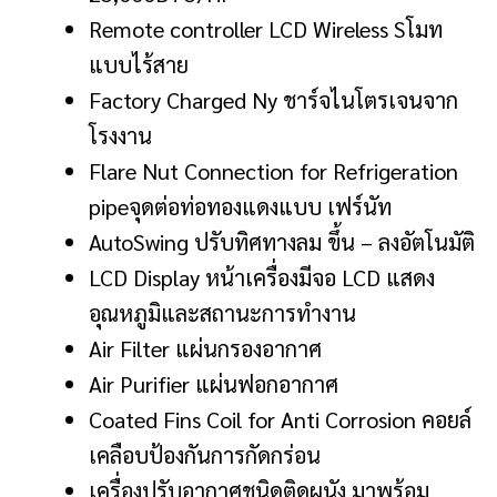
Remote controller LCD Wireless Sโมท
แบบไร้สาย
Factory Charged Ny ชาร์จไนโตรเจนจาก
โรงงาน
Flare Nut Connection for Refrigeration
pipeจุดต่อท่อทองแดงแบบ เฟร์นัท
AutoSwing ปรับทิศทางลม ขึ้น – ลงอัตโนมัติ
LCD Display หน้าเครื่องมีจอ LCD แสดง
อุณหภูมิและสถานะการทํางาน
Air Filter แผ่นกรองอากาศ
Air Purifier แผ่นฟอกอากาศ
Coated Fins Coil for Anti Corrosion คอยล์
เคลือบป้องกันการกัดกร่อน
เครื่องปรับอากาศชนิดติดผนัง มาพร้อม