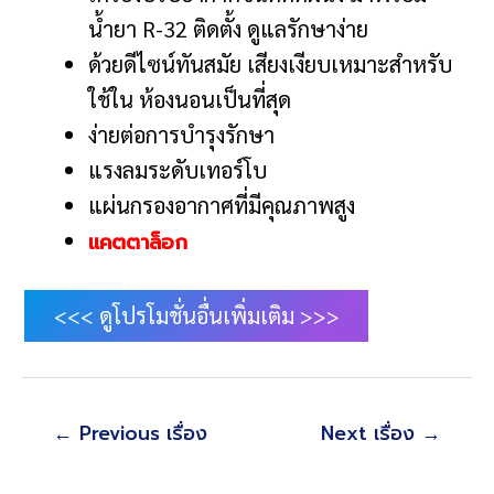
น้ำยา R-32 ติดตั้ง ดูแลรักษาง่าย
ด้วยดีไซน์ทันสมัย เสียงเงียบเหมาะสำหรับ
ใช้ใน ห้องนอนเป็นที่สุด
ง่ายต่อการบำรุงรักษา
แรงลมระดับเทอร์โบ
แผ่นกรองอากาศที่มีคุณภาพสูง
แคตตาล็อก
<<< ดูโปรโมชั่นอื่นเพิ่มเติม >>>
แนะแนว
←
Previous เรื่อง
Next เรื่อง
→
เรื่อง