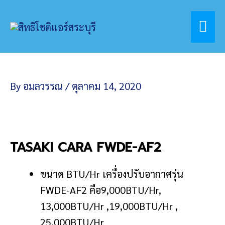
Skip
Home
ไม่มีหมวดหมู่
Mai
to
ติดแอร์ไม่กลัวฝนกับSTC
content
Me
By
อมลวรรณ
/
ตุลาคม 14, 2020
TASAKI CARA FWDE-AF2
ขนาด BTU/Hr เครื่องปรับอากาศรุ่น
FWDE-AF2 คือ9,000BTU/Hr,
13,000BTU/Hr ,19,000BTU/Hr ,
25,000BTU/Hr